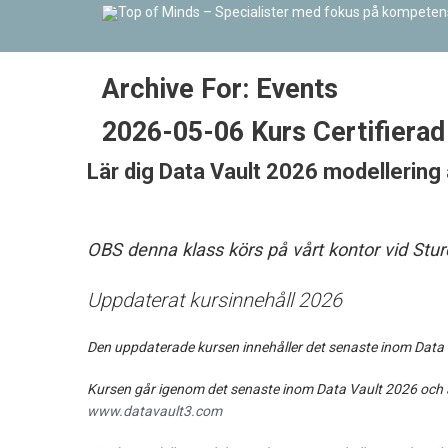
Archive For:
Events
2026-05-06 Kurs Certifiera
Lär dig Data Vault 2026 modellering
OBS denna klass körs på vårt kontor vid Stu
Uppdaterat kursinnehåll 2026
Den uppdaterade kursen innehåller det senaste inom Data 
Kursen går igenom det senaste inom Data Vault 2026 och al
www.datavault3.com