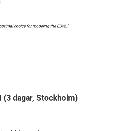
.
 “optimal choice for modeling the EDW…”
 (3 dagar, Stockholm)