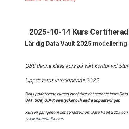
2025-10-14 Kurs Certifiera
Lär dig Data Vault 2025 modellering
OBS denna klass körs på vårt kontor vid Stu
Uppdaterat kursinnehåll 2025
Den uppdaterade kursen innehåller det senaste inom Data 
SAT_BOK, GDPR samtycket och andra uppdateringar.
Kursen går igenom det senaste inom Data Vault 2025 och al
www.datavault3.com