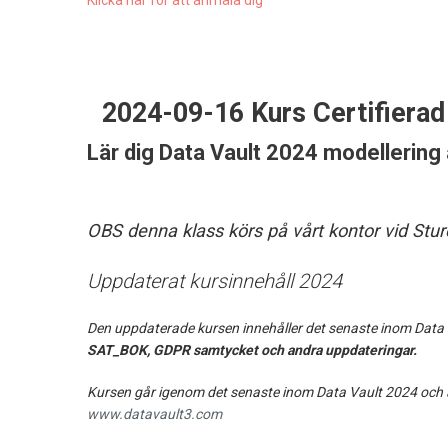
2024-09-16 Kurs Certifiera
Lär dig Data Vault 2024 modellering
OBS denna klass körs på vårt kontor vid Stu
Uppdaterat kursinnehåll 2024
Den uppdaterade kursen innehåller det senaste inom Data 
SAT_BOK, GDPR samtycket och andra uppdateringar.
Kursen går igenom det senaste inom Data Vault 2024 och al
www.datavault3.com