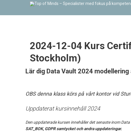
2024-12-04 Kurs Certif
Stockholm)
Lär dig Data Vault 2024 modellering
OBS denna klass körs på vårt kontor vid Stu
Uppdaterat kursinnehåll 2024
Den uppdaterade kursen innehåller det senaste inom Data 
SAT_BOK, GDPR samtycket och andra uppdateringar.