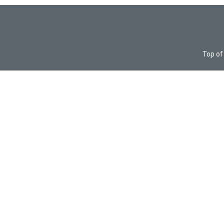
Top of