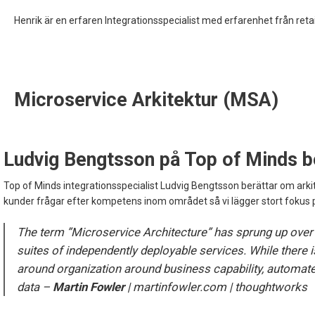
Henrik är en erfaren Integrationsspecialist med erfarenhet från reta
Microservice Arkitektur (MSA)
Ludvig Bengtsson på Top of Minds b
Top of Minds integrationsspecialist Ludvig Bengtsson berättar om arki
kunder frågar efter kompetens inom området så vi lägger stort fokus på
The term ”Microservice Architecture” has sprung up over t
suites of independently deployable services. While there i
around organization around business capability, automated
data –
Martin Fowler
| martinfowler.com | thoughtworks