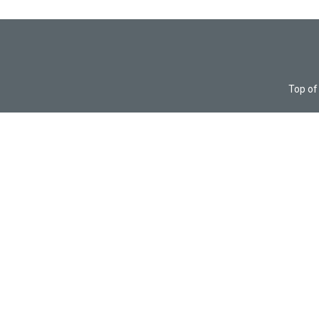
Top of