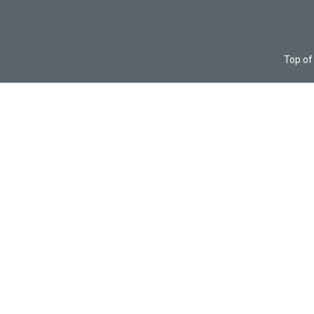
Top of