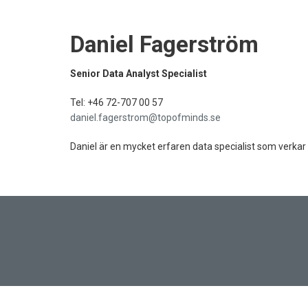
Daniel Fagerström
Senior Data Analyst Specialist
Tel: +46 72-707 00 57
daniel.fagerstrom@topofminds.se
Daniel är en mycket erfaren data specialist som verkar