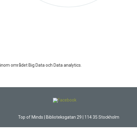
 inom området Big Data och Data analytics.
Top of Minds | Biblioteksgatan 29 | 114 35 Stockholm