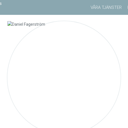
VÅRA TJÄNSTER