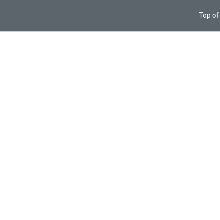
Top of