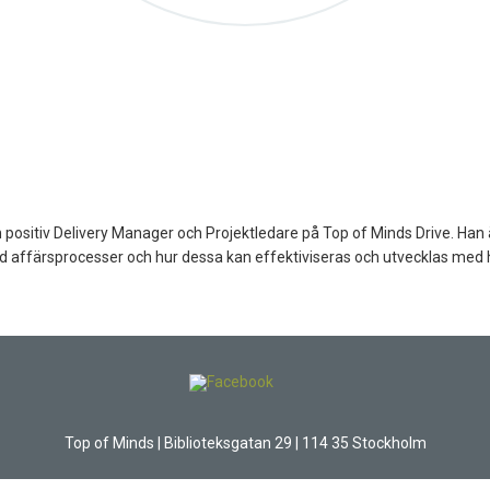
positiv Delivery Manager och Projektledare på Top of Minds Drive. Han
d affärsprocesser och hur dessa kan effektiviseras och utvecklas med hj
Top of Minds | Biblioteksgatan 29 | 114 35 Stockholm