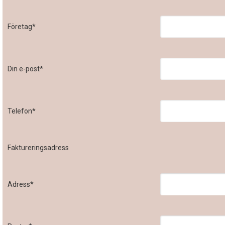
Företag*
Din e-post*
Telefon*
Faktureringsadress
Adress*