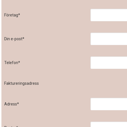
Företag*
Din e-post*
Telefon*
Faktureringsadress
Adress*