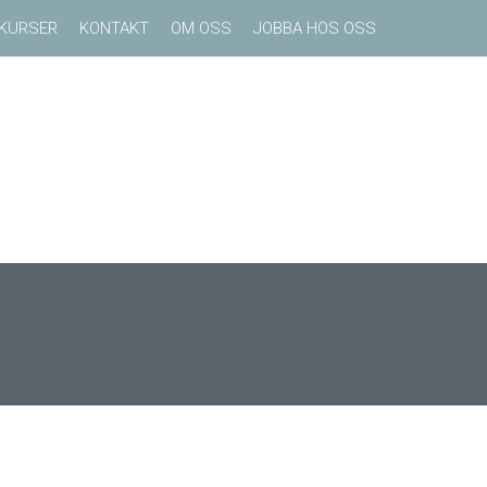
KURSER
KONTAKT
OM OSS
JOBBA HOS OSS