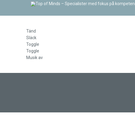
Tänd
Släck
Toggle
Toggle
Musik av