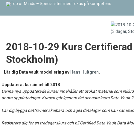
2018-10-29 Kurs Certifierad
Stockholm)
Lär dig Data vault modellering av
Hans Hultgren
.
Uppdaterat kursinnehåll 2018
Denna nya uppdaterade kurser innehåller ett utökat material som inklu
andra uppdateringar. Kursen går igenom det senaste inom Data Vault 2
Lär dig bygga bättre mer skalbara och agila datalager som kan samexis
Registrera dig för en tredagarskurs och bli Certified Data Vault Data 