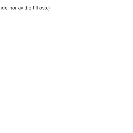
e, hör av dig till oss.)