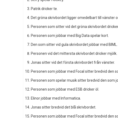
Patrik dricker te.
Det gröna skrivbordet ligger omedelbart till vänster o
Personen som sitter vid det gröna skrivbordet dricker
Personen som jobbar med Big Data spelar kort.
Den som sitter vid gula skrivbordet jobbar med BIML.
Personen vid det mittersta skrivbordet dricker mjölk.
Jonas sitter vid det första skrivbordet från vänster.
Personen som jobbar med Focal sitter bredvid den so
Personen som spelar musik sitter bredvid den som 
Personen som jobbar med ESB dricker öl.
Elinor jobbar med Informatica.
Jonas sitter bredvid det blå skrivbordet.
Personen som jobbar med Focal sitter bredvid den so