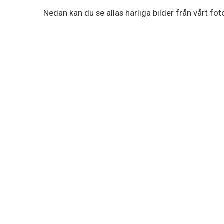
Nedan kan du se allas härliga bilder från vårt foto