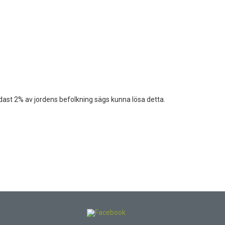
ast 2% av jordens befolkning sägs kunna lösa detta.