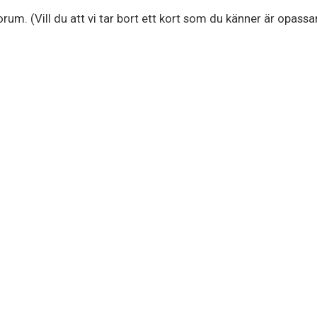
rum. (Vill du att vi tar bort ett kort som du känner är opassand