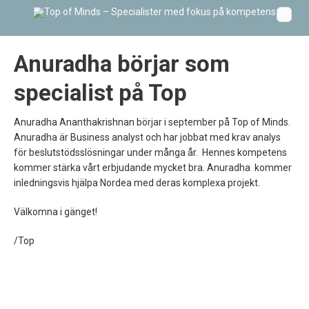
Anuradha börjar som
specialist på Top
Anuradha Ananthakrishnan börjar i september på Top of Minds.
Anuradha är Business analyst och har jobbat med krav analys
för beslutstödsslösningar under många år. Hennes kompetens
kommer stärka vårt erbjudande mycket bra. Anuradha kommer
inledningsvis hjälpa Nordea med deras komplexa projekt.
Välkomna i gänget!
/Top