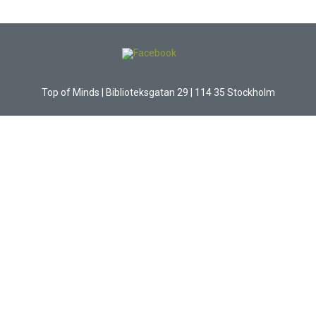
Top of Minds | Biblioteksgatan 29 | 114 35 Stockholm