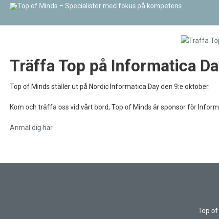
Träffa Top på Informatica Da
Top of Minds ställer ut på Nordic Informatica Day den 9:e oktober.
Kom och träffa oss vid vårt bord, Top of Minds är sponsor för Inform
Anmäl dig här
Top of