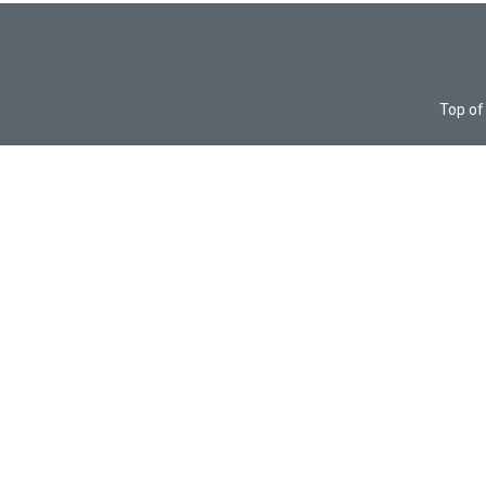
Top of