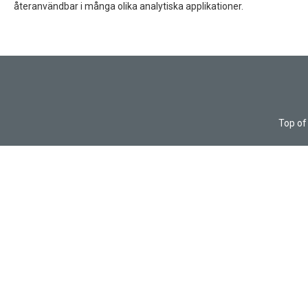
återanvändbar i många olika analytiska applikationer.
Top of